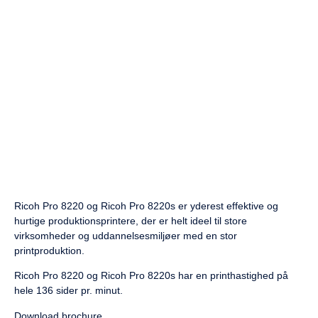
Ricoh Pro 8220 og Ricoh Pro 8220s er yderest effektive og
hurtige produktionsprintere, der er helt ideel til store
virksomheder og uddannelsesmiljøer med en stor
printproduktion.
Ricoh Pro 8220 og Ricoh Pro 8220s har en printhastighed på
hele 136 sider pr. minut.
Download brochure