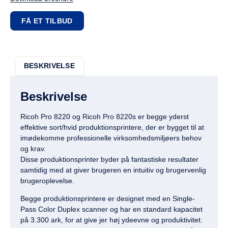
FÅ ET TILBUD
BESKRIVELSE
Beskrivelse
Ricoh Pro 8220 og Ricoh Pro 8220s er begge yderst
effektive sort/hvid produktionsprintere, der er bygget til at
imødekomme professionelle virksomhedsmiljøers behov
og krav.
Disse produktionsprinter byder på fantastiske resultater
samtidig med at giver brugeren en intuitiv og brugervenlig
brugeroplevelse.
Begge produktionsprintere er designet med en Single-
Pass Color Duplex scanner og har en standard kapacitet
på 3.300 ark, for at give jer høj ydeevne og produktivitet.