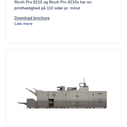
Ricoh Pro 8210 og Ricoh Pro 8210s har en
printhastighed på 110 sider pr. minut.
Download brochure
Læs mere