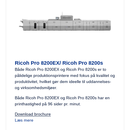
Ricoh Pro 8200EX/ Ricoh Pro 8200s
Både Ricoh Pro 8200EX og Ricoh Pro 8200s er to
pålidelige produktionsprintere med fokus på kvalitet og
produktivitet, hvilket gør dem ideelle til uddannelses-
og virksomhedsmiljøer.
Både Ricoh Pro 8200EX og Ricoh Pro 8200s har en
printhastighed på 96 sider pr. minut.
Download brochure
Læs mere