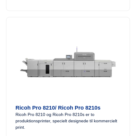
Ricoh Pro 8210/ Ricoh Pro 8210s
Ricoh Pro 8210 og Ricoh Pro 8210s er to
produktionsprinter, specielt designede til kommercielt
print.