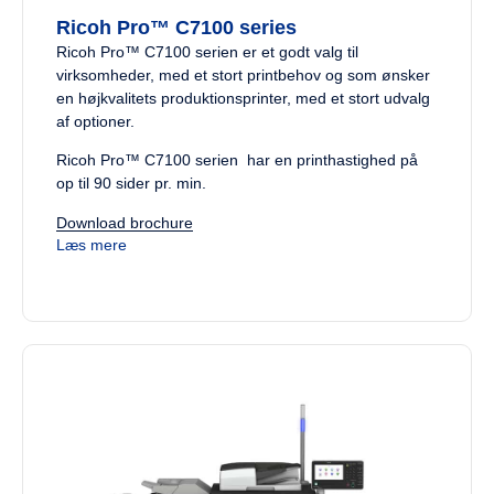
Ricoh Pro™ C7100 series
Ricoh Pro™ C7100 serien er et godt valg til
virksomheder, med et stort printbehov og som ønsker
en højkvalitets produktionsprinter, med et stort udvalg
af optioner.
Ricoh Pro™ C7100 serien har en printhastighed på
op til 90 sider pr. min.
Download brochure
Læs mere