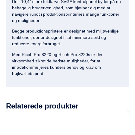
Det 10,4″ store fuldfarve SVGA kontrolpanel byder på en
behagelig brugervenlighed, som hjælper dig med at
navigere rundt i produktionsprinternes mange funktioner
og muligheder.
Begge produktionsprintere er designet med miljøvenlige
funktioner, der er designet til at minimere spild og
reducere energiforbruget.
Med Ricoh Pro 8220 og Ricoh Pro 8220s er din
virksomhed sikret de bedste muligheder, for at
imødekomme jeres kunders behov og krav om
højkvalitets print.
Relaterede produkter