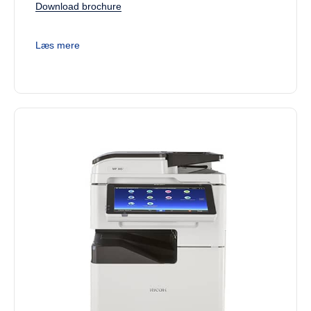
Download brochure
Læs mere