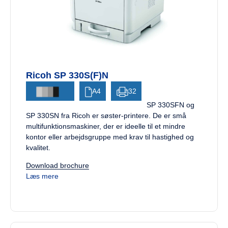
Ricoh SP 330S(F)N
A4
32
SP 330SFN og
SP 330SN fra Ricoh er søster-printere. De er små
multifunktionsmaskiner, der er ideelle til et mindre
kontor eller arbejdsgruppe med krav til hastighed og
kvalitet.
Download brochure
Læs mere