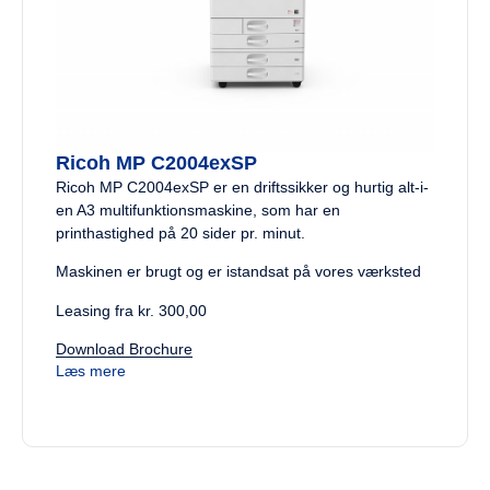
Ricoh MP C2004exSP
Ricoh MP C2004exSP er en driftssikker og hurtig alt-i-
en A3 multifunktionsmaskine, som har en
printhastighed på 20 sider pr. minut.
Maskinen er brugt og er istandsat på vores værksted
Leasing fra kr. 300,00
Download Brochure
Læs mere