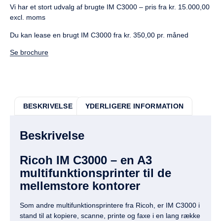
Vi har et stort udvalg af brugte IM C3000 – pris fra kr. 15.000,00
excl. moms
Du kan lease en brugt IM C3000 fra kr. 350,00 pr. måned
Se brochure
BESKRIVELSE
YDERLIGERE INFORMATION
Beskrivelse
Ricoh IM C3000 – en A3
multifunktionsprinter til de
mellemstore kontorer
Som andre multifunktionsprintere fra Ricoh, er IM C3000 i
stand til at kopiere, scanne, printe og faxe i en lang række