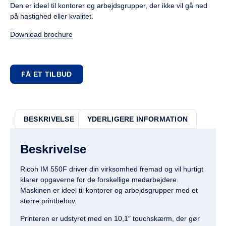
Den er ideel til kontorer og arbejdsgrupper, der ikke vil gå ned
på hastighed eller kvalitet.
Download brochure
FÅ ET TILBUD
BESKRIVELSE
YDERLIGERE INFORMATION
Beskrivelse
Ricoh IM 550F driver din virksomhed fremad og vil hurtigt
klarer opgaverne for de forskellige medarbejdere.
Maskinen er ideel til kontorer og arbejdsgrupper med et
større printbehov.
Printeren er udstyret med en 10,1″ touchskærm, der gør