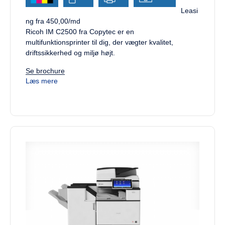
Leasi
ng fra 450,00/md
Ricoh IM C2500 fra Copytec er en
multifunktionsprinter til dig, der vægter kvalitet,
driftssikkerhed og miljø højt.
Se brochure
Læs mere