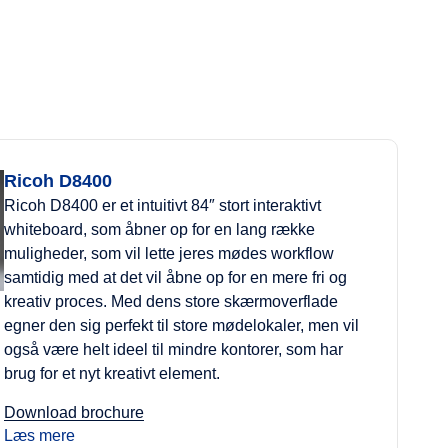
Ricoh D8400
Ricoh D8400 er et intuitivt 84″ stort interaktivt
whiteboard, som åbner op for en lang række
muligheder, som vil lette jeres mødes workflow
samtidig med at det vil åbne op for en mere fri og
kreativ proces. Med dens store skærmoverflade
egner den sig perfekt til store mødelokaler, men vil
også være helt ideel til mindre kontorer, som har
brug for et nyt kreativt element.
Download brochure
Læs mere