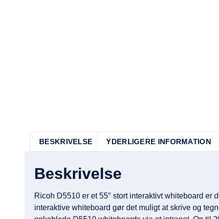
BESKRIVELSE
YDERLIGERE INFORMATION
Beskrivelse
Ricoh D5510 er et 55″ stort interaktivt whiteboard er 
interaktive whiteboard gør det muligt at skrive og teg