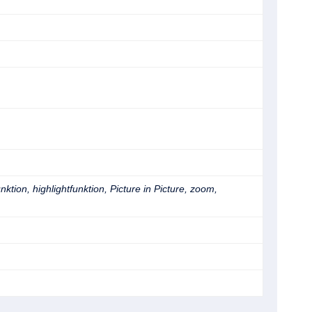
n, highlightfunktion, Picture in Picture, zoom,