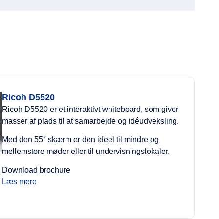
Ricoh D5520
Ricoh D5520 er et interaktivt whiteboard, som giver
masser af plads til at samarbejde og idéudveksling.
Med den 55″ skærm er den ideel til mindre og
mellemstore møder eller til undervisningslokaler.
Download brochure
Læs mere