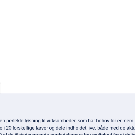
den perfekte løsning til virksomheder, som har behov for en nem 
ne i 20 forskellige farver og dele indholdet live, både med de a