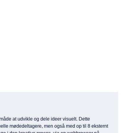
måde at udvikle og dele ideer visuelt. Dette
ktuelle mødedeltagere, men også med op til 8 eksternt