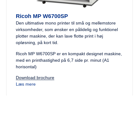
Ricoh MP W6700SP
Den ultimative mono printer til små og mellemstore
virksomheder, som ønsker en pålidelig og funktionel
plotter maskine, der kan lave flotte print i høj
opløsning, på kort tid.
Ricoh MP W6700SP er en kompakt designet maskine,
med en printhastighed på 6,7 side pr. minut (A1
horisontal)
Download brochure
Læs mere