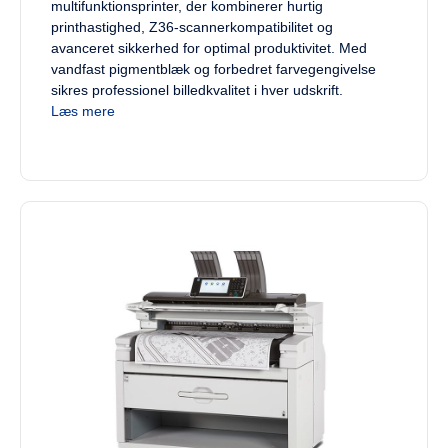
multifunktionsprinter, der kombinerer hurtig
printhastighed, Z36-scannerkompatibilitet og
avanceret sikkerhed for optimal produktivitet. Med
vandfast pigmentblæk og forbedret farvegengivelse
sikres professionel billedkvalitet i hver udskrift.
Læs mere