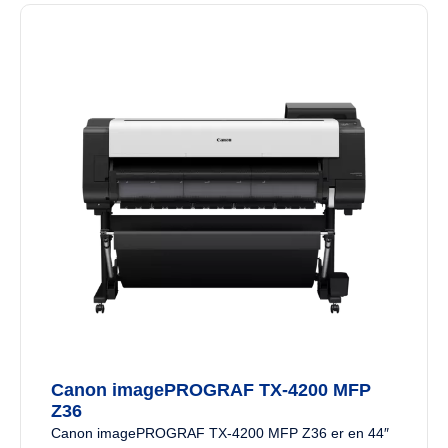
Canon imagePROGRAF TX-4200 MFP
Z36
Canon imagePROGRAF TX-4200 MFP Z36 er en 44″