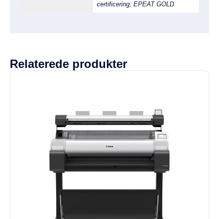
certificering, EPEAT GOLD
Relaterede produkter