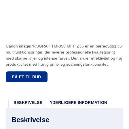
Canon imagePROGRAF TM-350 MFP Z36 er en bæredygtig 36″
multifunktionsprinter, der leverer professionelle kvalitetsprint
med skarpe linjer og intense farver. Den sikrer effektivitet og høj
produktivitet med hurtig print- og scanningsfunktionalitet.
FÅ ET TILBUD
BESKRIVELSE
YDERLIGERE INFORMATION
Beskrivelse