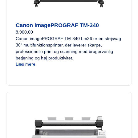
Canon imagePROGRAF TM-340
8.900,00
Canon imagePROGRAF TM-340 Lm36 er en støjsvag
36″ multifunktionsprinter, der leverer skarpe,
professionelle print og scanning med brugervenlig
betjening og høj produktivitet.
Læs mere