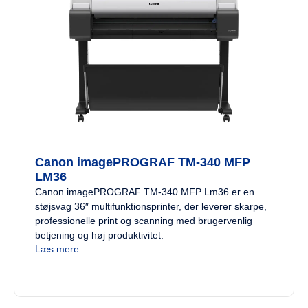
Canon imagePROGRAF TM-340 MFP
LM36
Canon imagePROGRAF TM-340 MFP Lm36 er en
støjsvag 36″ multifunktionsprinter, der leverer skarpe,
professionelle print og scanning med brugervenlig
betjening og høj produktivitet.
Læs mere