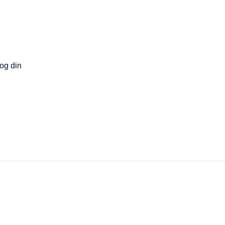
 og din